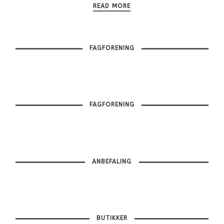
READ MORE
FAGFORENING
FAGFORENING
ANBEFALING
BUTIKKER