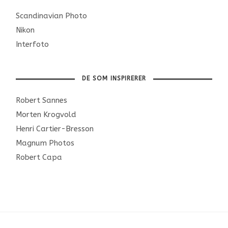
Scandinavian Photo
Nikon
Interfoto
DE SOM INSPIRERER
Robert Sannes
Morten Krogvold
Henri Cartier-Bresson
Magnum Photos
Robert Capa