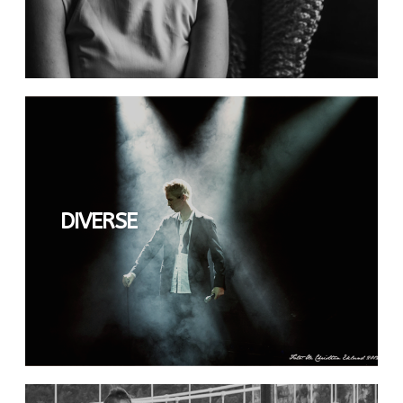
DIVERSE