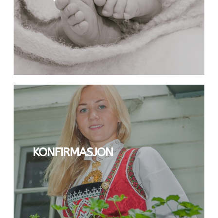
KONFIRMASJON