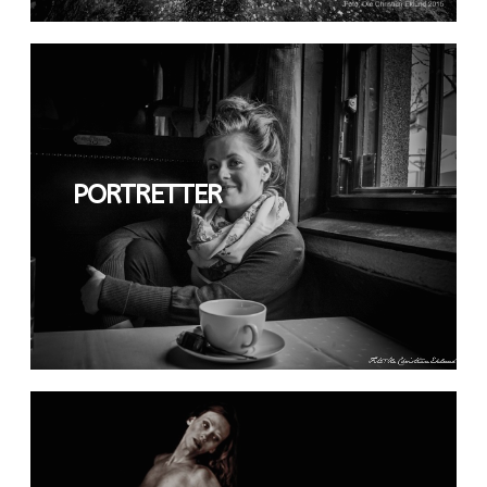
PORTRETTER