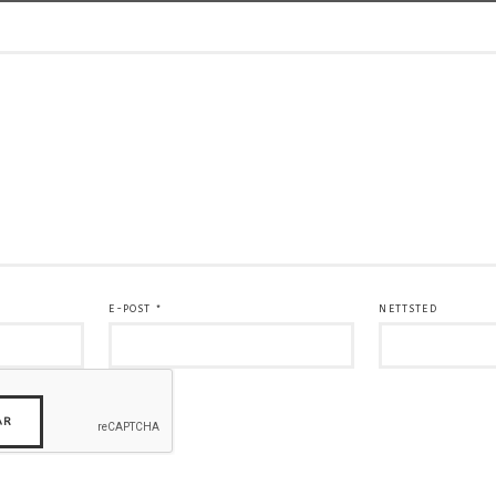
E-POST
*
NETTSTED