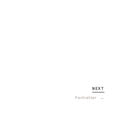
NEXT
Portretter
→