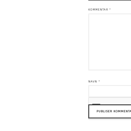
KOMMENTAR
*
NAVN
*