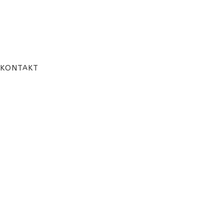
KONTAKT