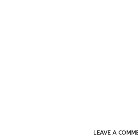
LEAVE A COMM