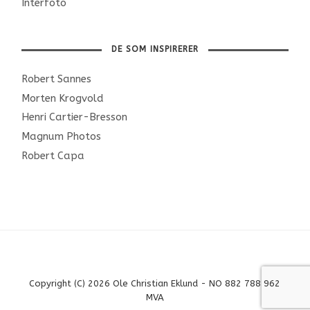
Interfoto
DE SOM INSPIRERER
Robert Sannes
Morten Krogvold
Henri Cartier-Bresson
Magnum Photos
Robert Capa
Copyright (C) 2026 Ole Christian Eklund - NO 882 788 962
MVA