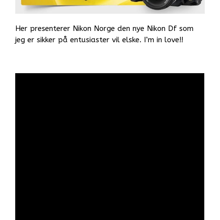
Her presenterer Nikon Norge den nye Nikon Df som
jeg er sikker på entusiaster vil elske. I’m in love!!