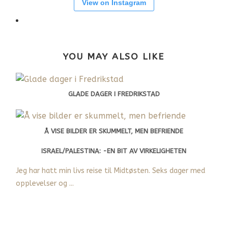
View on Instagram
YOU MAY ALSO LIKE
GLADE DAGER I FREDRIKSTAD
Å VISE BILDER ER SKUMMELT, MEN BEFRIENDE
ISRAEL/PALESTINA: -EN BIT AV VIRKELIGHETEN
Jeg har hatt min livs reise til Midtøsten. Seks dager med
opplevelser og ...