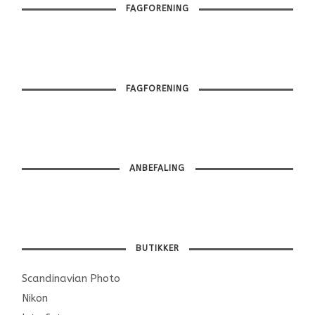
FAGFORENING
FAGFORENING
ANBEFALING
BUTIKKER
Scandinavian Photo
Nikon