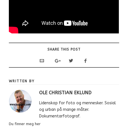
SHARE THIS POST
WRITTEN BY
OLE CHRISTIAN EKLUND
Lidenskap for foto og mennesker. Sosial
og urban på mange måter.
Dokumentarfotograf.
Du finner meg her