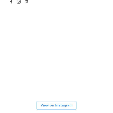
View on Instagram