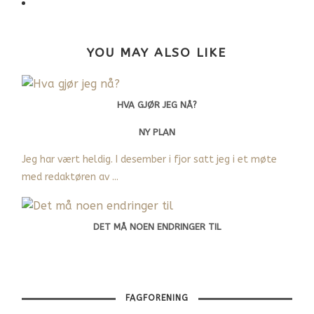
YOU MAY ALSO LIKE
HVA GJØR JEG NÅ?
NY PLAN
Jeg har vært heldig. I desember i fjor satt jeg i et møte
med redaktøren av ...
DET MÅ NOEN ENDRINGER TIL
FAGFORENING