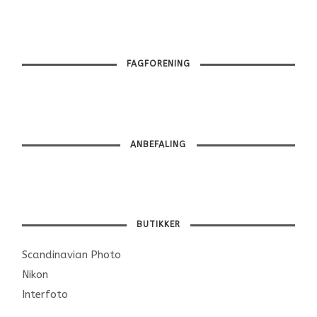
FAGFORENING
ANBEFALING
BUTIKKER
Scandinavian Photo
Nikon
Interfoto