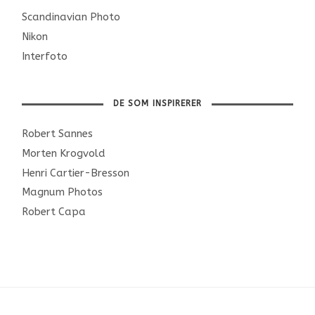
Scandinavian Photo
Nikon
Interfoto
DE SOM INSPIRERER
Robert Sannes
Morten Krogvold
Henri Cartier-Bresson
Magnum Photos
Robert Capa