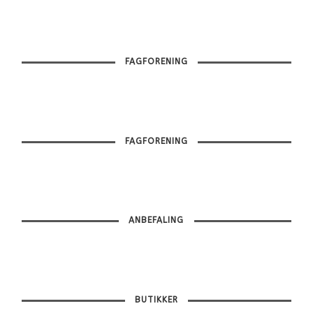
FAGFORENING
FAGFORENING
ANBEFALING
BUTIKKER