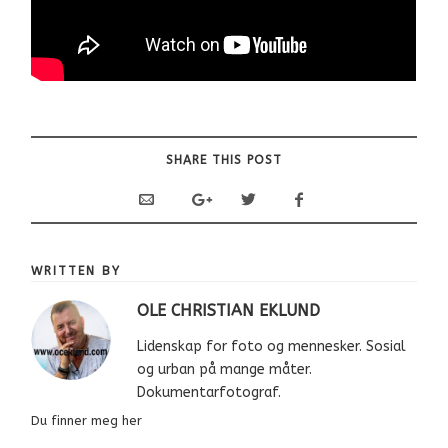
SHARE THIS POST
WRITTEN BY
OLE CHRISTIAN EKLUND
Lidenskap for foto og mennesker. Sosial
og urban på mange måter.
Dokumentarfotograf.
Du finner meg her