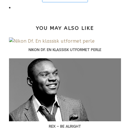
YOU MAY ALSO LIKE
NIKON DF. EN KLASSISK UTFORMET PERLE
REX – BE ALRIGHT