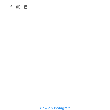
View on Instagram