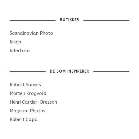
BUTIKKER
Scandinavian Photo
Nikon
Interfoto
DE SOM INSPIRERER
Robert Sannes
Morten Krogvold
Henri Cartier-Bresson
Magnum Photos
Robert Capa