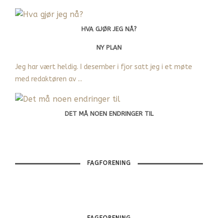
HVA GJØR JEG NÅ?
NY PLAN
Jeg har vært heldig. I desember i fjor satt jeg i et møte
med redaktøren av ...
DET MÅ NOEN ENDRINGER TIL
FAGFORENING