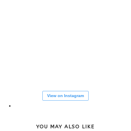
View on Instagram
YOU MAY ALSO LIKE