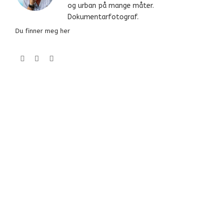
og urban på mange måter.
Dokumentarfotograf.
Du finner meg her