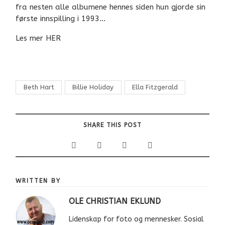
fra nesten alle albumene hennes siden hun gjorde sin
første innspilling i 1993…
Les mer HER
Beth Hart
Billie Holiday
Ella Fitzgerald
SHARE THIS POST
WRITTEN BY
OLE CHRISTIAN EKLUND
Lidenskap for foto og mennesker. Sosial