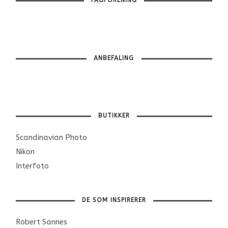
FAGFORENING
ANBEFALING
BUTIKKER
Scandinavian Photo
Nikon
Interfoto
DE SOM INSPIRERER
Robert Sannes