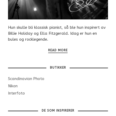
Hun skulle bli klassisk pianist, så ble hun inspirert av
Billie Holiday og Ella Fitzgerald. Idag er hun en
bules og rocklegende.
READ MORE
BUTIKKER
Scandinavian Photo
Nikon
Interfoto
DE SOM INSPIRERER