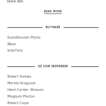
klare det.
READ MORE
BUTIKKER
Scandinavian Photo
Nikon
Interfoto
DE SOM INSPIRERER
Robert Sannes
Morten Krogvold
Henri Cartier-Bresson
Magnum Photos
Robert Capa