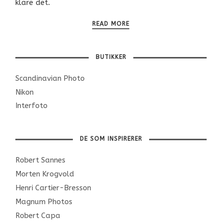
klare det.
READ MORE
BUTIKKER
Scandinavian Photo
Nikon
Interfoto
DE SOM INSPIRERER
Robert Sannes
Morten Krogvold
Henri Cartier-Bresson
Magnum Photos
Robert Capa