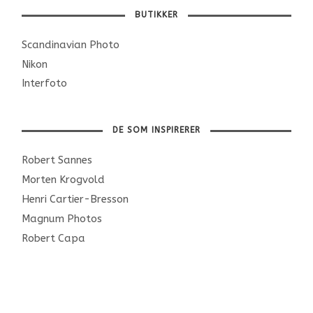
BUTIKKER
Scandinavian Photo
Nikon
Interfoto
DE SOM INSPIRERER
Robert Sannes
Morten Krogvold
Henri Cartier-Bresson
Magnum Photos
Robert Capa