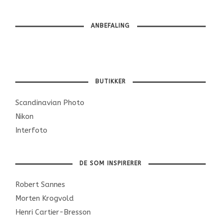
ANBEFALING
BUTIKKER
Scandinavian Photo
Nikon
Interfoto
DE SOM INSPIRERER
Robert Sannes
Morten Krogvold
Henri Cartier-Bresson