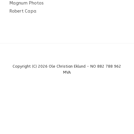
Magnum Photos
Robert Capa
Copyright (C) 2026 Ole Christian Eklund - NO 882 788 962
MVA