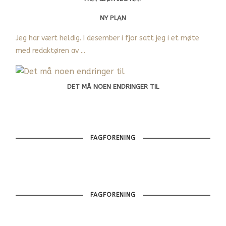
NY PLAN
Jeg har vært heldig. I desember i fjor satt jeg i et møte
med redaktøren av ...
DET MÅ NOEN ENDRINGER TIL
FAGFORENING
FAGFORENING