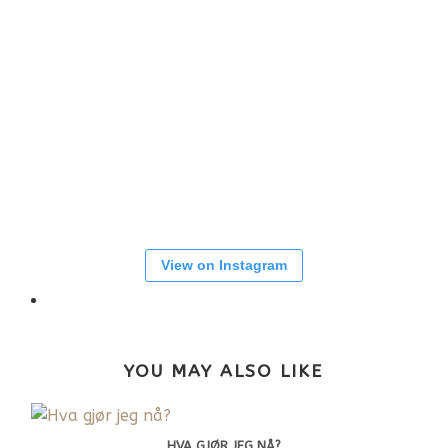
View on Instagram
YOU MAY ALSO LIKE
HVA GJØR JEG NÅ?