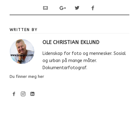
WRITTEN BY
OLE CHRISTIAN EKLUND
Lidenskap for foto og mennesker. Sosial
og urban på mange måter.
Dokumentarfotograf.
Du finner meg her