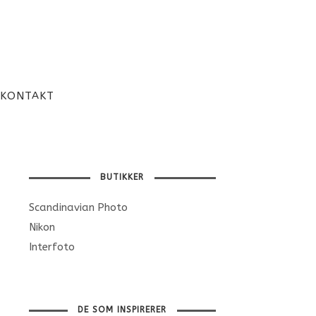
KONTAKT
BUTIKKER
Scandinavian Photo
Nikon
Interfoto
DE SOM INSPIRERER