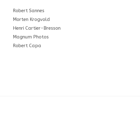
Robert Sannes
Morten Krogvold
Henri Cartier-Bresson
Magnum Photos
Robert Capa