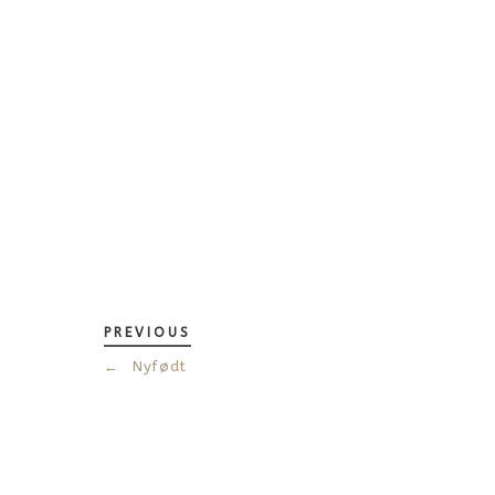
PREVIOUS
←
Nyfødt