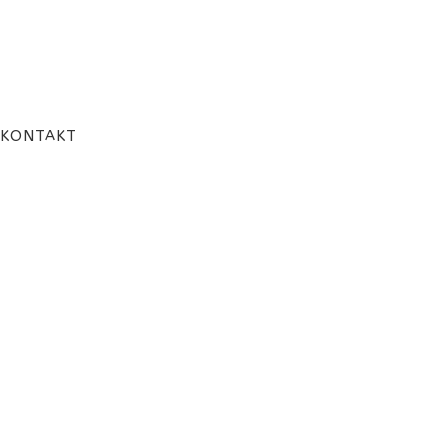
KONTAKT