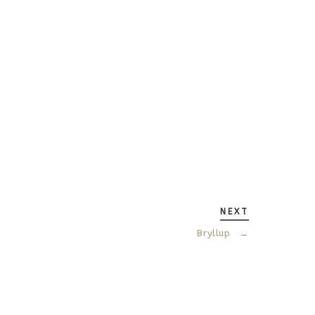
NEXT
Bryllup
→