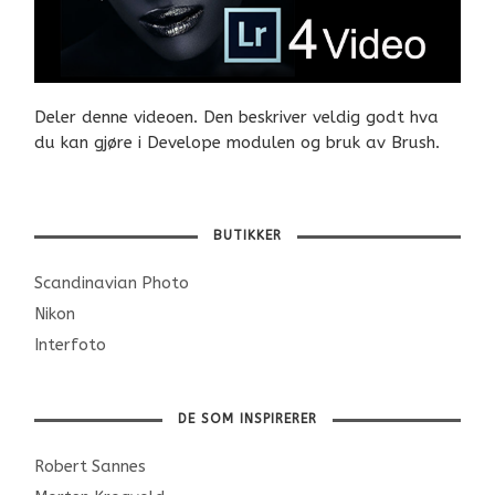
Deler denne videoen. Den beskriver veldig godt hva
du kan gjøre i Develope modulen og bruk av Brush.
BUTIKKER
Scandinavian Photo
Nikon
Interfoto
DE SOM INSPIRERER
Robert Sannes